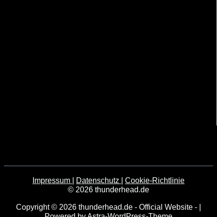
Impressum
|
Datenschutz
|
Cookie-Richtlinie
© 2026 thunderhead.de
Copyright © 2026 thunderhead.de - Official Website - |
Powered by
Astra-WordPress-Theme